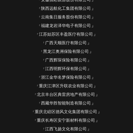
陕西远航化工集团有限公司
云南集日服务股份有限公司
福建龙岩泽华电子有限公司
江苏姑苏区丰盈医疗有限公司
广西天顺医疗有限公司
黑龙江奥洲保险有限公司
广西辉琛保险有限公司
江西明辉环保有限公司
浙江金华名梦保险有限公司
重庆江津区升联农业有限公司
北京丰台区典雷房地产有限公司
西藏华胜智能制造有限公司
重庆北碚区德风文化集团有限公司
重庆长寿区安宁新材料有限公司
江西飞扬文化有限公司