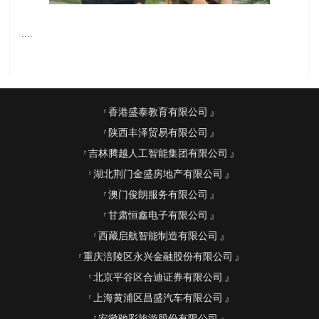
....
香港盛泰教育有限公司
陕西丰泽贸易有限公司
吉林腾越人工智能集团有限公司
湖北荆门金盛房地产有限公司
澳门俊朗服务有限公司
甘肃恒鑫电子有限公司
西藏启航智能制造有限公司
重庆涪陵区永兴金融股份有限公司
北京平谷区合迪证券有限公司
上海黄浦区昌盛汽车有限公司
安徽驰彩旅游股份有限公司