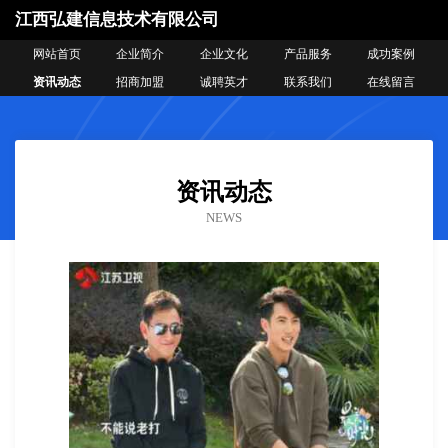
江西弘建信息技术有限公司
网站首页
企业简介
企业文化
产品服务
成功案例
资讯动态
招商加盟
诚聘英才
联系我们
在线留言
资讯动态
NEWS