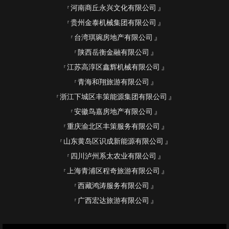
河南商丘永兴文化有限公司
贵州金泰机械集团有限公司
台湾琪琬房地产有限公司
陕西岳衡金融有限公司
江苏高淳区鑫辉机械有限公司
青海和翔旅游有限公司
浙江下城区丰策能源集团有限公司
安徽鸟嘉房地产有限公司
重庆渝北区丰策服务有限公司
山东黄岛区识成新能源有限公司
四川泸州系太农业有限公司
上海青浦区程奇旅游有限公司
西藏鸿涛服务有限公司
广西宏达旅游有限公司